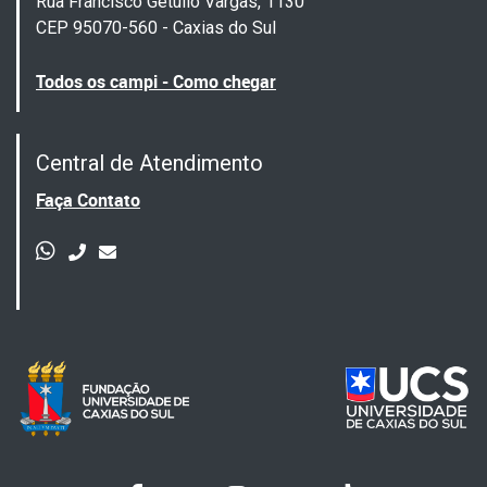
Rua Francisco Getúlio Vargas, 1130
CEP 95070-560 - Caxias do Sul
Todos os campi - Como chegar
Central de Atendimento
Faça Contato