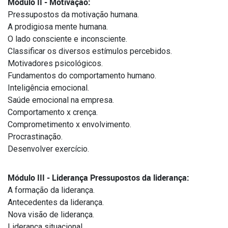
Módulo II - Motivação:
Pressupostos da motivação humana.
A prodigiosa mente humana.
O lado consciente e inconsciente.
Classificar os diversos estímulos percebidos.
Motivadores psicológicos.
Fundamentos do comportamento humano.
Inteligência emocional.
Saúde emocional na empresa.
Comportamento x crença.
Comprometimento x envolvimento.
Procrastinação.
Desenvolver exercício.
Módulo III - Liderança Pressupostos da liderança:
A formação da liderança.
Antecedentes da liderança.
Nova visão de liderança.
Liderança situacional.