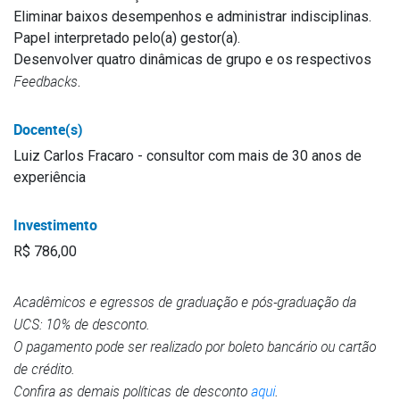
Eliminar baixos desempenhos e administrar indisciplinas.
Papel interpretado pelo(a) gestor(a).
Desenvolver quatro dinâmicas de grupo e os respectivos
Feedbacks
.
Docente(s)
Luiz Carlos Fracaro - consultor com mais de 30 anos de
experiência
Investimento
R$ 786,00
Acadêmicos e egressos de graduação e pós-graduação da
UCS: 10% de desconto.
O pagamento pode ser realizado por boleto bancário ou cartão
de crédito.
Confira as demais políticas de desconto
aqui
.