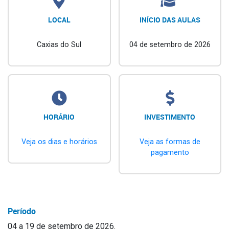
LOCAL
INÍCIO DAS AULAS
Caxias do Sul
04 de setembro de 2026
HORÁRIO
INVESTIMENTO
Veja os dias e horários
Veja as formas de
pagamento
Período
04 a 19 de setembro de 2026.