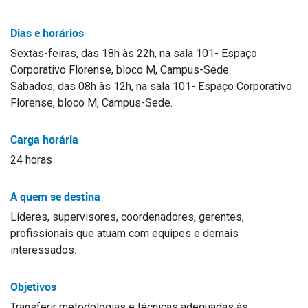
Dias e horários
Sextas-feiras, das 18h às 22h, na sala 101- Espaço
Corporativo Florense, bloco M, Campus-Sede.
Sábados, das 08h às 12h, na sala 101- Espaço Corporativo
Florense, bloco M, Campus-Sede.
Carga horária
24 horas
A quem se destina
Líderes, supervisores, coordenadores, gerentes,
profissionais que atuam com equipes e demais
interessados.
Objetivos
Transferir metodologias e técnicas adequadas às