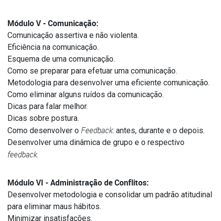
Módulo V - Comunicação:
Comunicação assertiva e não violenta.
Eficiência na comunicação.
Esquema de uma comunicação.
Como se preparar para efetuar uma comunicação.
Metodologia para desenvolver uma eficiente comunicação.
Como eliminar alguns ruídos da comunicação.
Dicas para falar melhor.
Dicas sobre postura.
Feedback
Como desenvolver o
: antes, durante e o depois.
Desenvolver uma dinâmica de grupo e o respectivo
feedback
.
Módulo VI - Administração de Conflitos:
Desenvolver metodologia e consolidar um padrão atitudinal
para eliminar maus hábitos.
Minimizar insatisfações.