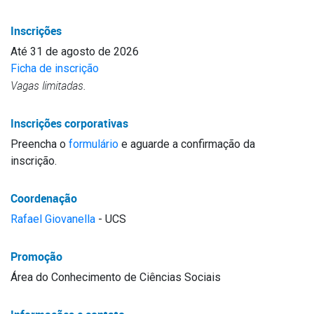
Inscrições
Até 31 de agosto de 2026
Ficha de inscrição
Vagas limitadas.
Inscrições corporativas
Preencha o
formulário
e aguarde a confirmação da
inscrição.
Coordenação
Rafael Giovanella
- UCS
Promoção
Área do Conhecimento de Ciências Sociais