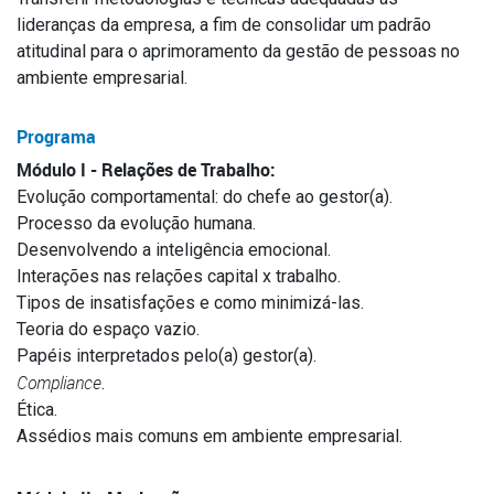
lideranças da empresa, a fim de consolidar um padrão
atitudinal para o aprimoramento da gestão de pessoas no
ambiente empresarial.
Programa
Módulo I - Relações de Trabalho:
Evolução comportamental: do chefe ao gestor(a).
Processo da evolução humana.
Desenvolvendo a inteligência emocional.
Interações nas relações capital x trabalho.
Tipos de insatisfações e como minimizá-las.
Teoria do espaço vazio.
Papéis interpretados pelo(a) gestor(a).
Compliance
.
Ética.
Assédios mais comuns em ambiente empresarial.