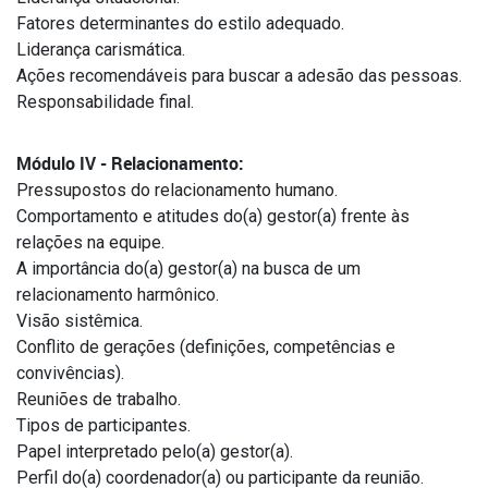
Fatores determinantes do estilo adequado.
Liderança carismática.
Ações recomendáveis para buscar a adesão das pessoas.
Responsabilidade final.
Módulo IV - Relacionamento:
Pressupostos do relacionamento humano.
Comportamento e atitudes do(a) gestor(a) frente às
relações na equipe.
A importância do(a) gestor(a) na busca de um
relacionamento harmônico.
Visão sistêmica.
Conflito de gerações (definições, competências e
convivências).
Reuniões de trabalho.
Tipos de participantes.
Papel interpretado pelo(a) gestor(a).
Perfil do(a) coordenador(a) ou participante da reunião.