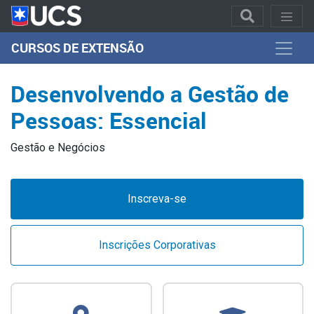
CURSOS DE EXTENSÃO
Desenvolvendo a Gestão de
Pessoas: Essencial
Gestão e Negócios
Inscreva-se
Inscrições Corporativas