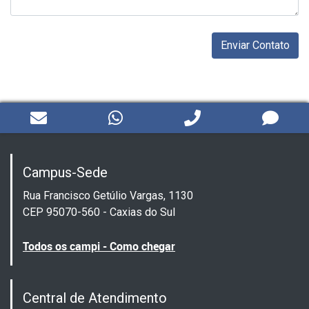
Campus-Sede
Rua Francisco Getúlio Vargas, 1130
CEP 95070-560 - Caxias do Sul
Todos os campi - Como chegar
Central de Atendimento