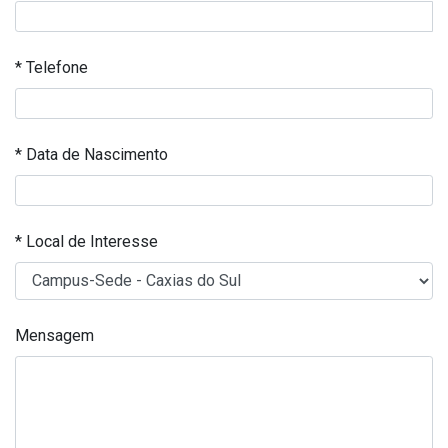
* Telefone
* Data de Nascimento
* Local de Interesse
Mensagem