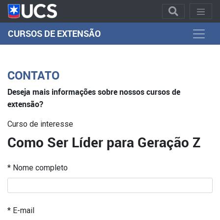
CURSOS DE EXTENSÃO
CONTATO
Deseja mais informações sobre nossos cursos de
extensão?
Curso de interesse
Como Ser Líder para Geração Z
* Nome completo
* E-mail