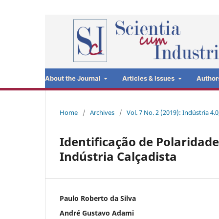
About the Journal
Articles & Issues
Author
Home
/
Archives
/
Vol. 7 No. 2 (2019): Indústria 4.
Identificação de Polaridad
Indústria Calçadista
Paulo Roberto da Silva
André Gustavo Adami