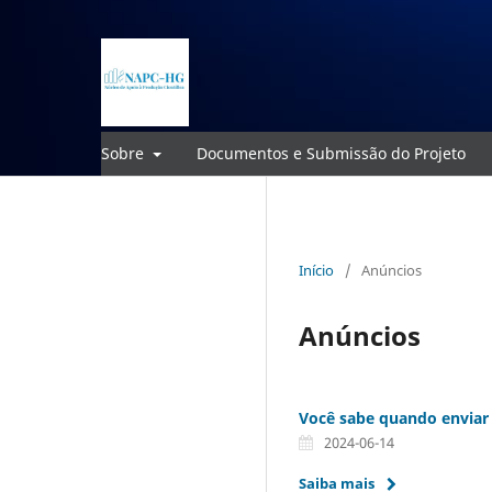
Sobre
Documentos e Submissão do Projeto
Início
/
Anúncios
Anúncios
Você sabe quando enviar
2024-06-14
Saiba mais