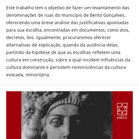
Este trabalho tem o objetivo de fazer um levantamento das
denominações de ruas do município de Bento Gonçalves,
oferecendo uma breve análise das justificativas apontadas
para sua escolha, encontradas em documentos, como atos,
decretos, leis. Igualmente, procuraremos oferecer
alternativas de explicação, quando da ausência delas,
partindo da hipótese de que as escolhas refletem uma
cultura em construção, sobre a qual incidem influências da
cultura dominante e persistem reminiscências da cultura
evocada, minoritária.