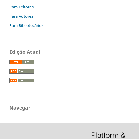
Para Leitores
Para Autores
Para Bibliotecários
Edição Atual
Navegar