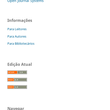
Open Journal Systems
Informações
Para Leitores
Para Autores
Para Bibliotecários
Edição Atual
Navegar