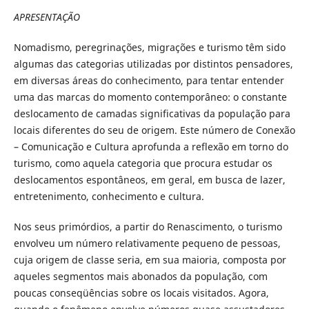
APRESENTAÇÃO
Nomadismo, peregrinações, migrações e turismo têm sido
algumas das categorias utilizadas por distintos pensadores,
em diversas áreas do conhecimento, para tentar entender
uma das marcas do momento contemporâneo: o constante
deslocamento de camadas significativas da população para
locais diferentes do seu de origem. Este número de Conexão
– Comunicação e Cultura aprofunda a reflexão em torno do
turismo, como aquela categoria que procura estudar os
deslocamentos espontâneos, em geral, em busca de lazer,
entretenimento, conhecimento e cultura.
Nos seus primórdios, a partir do Renascimento, o turismo
envolveu um número relativamente pequeno de pessoas,
cuja origem de classe seria, em sua maioria, composta por
aqueles segmentos mais abonados da população, com
poucas conseqüências sobre os locais visitados. Agora,