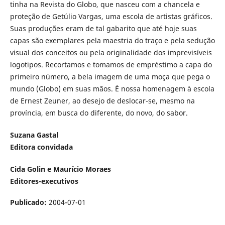
tinha na Revista do Globo, que nasceu com a chancela e
proteção de Getúlio Vargas, uma escola de artistas gráficos.
Suas produções eram de tal gabarito que até hoje suas
capas são exemplares pela maestria do traço e pela sedução
visual dos conceitos ou pela originalidade dos imprevisíveis
logotipos. Recortamos e tomamos de empréstimo a capa do
primeiro número, a bela imagem de uma moça que pega o
mundo (Globo) em suas mãos. É nossa homenagem à escola
de Ernest Zeuner, ao desejo de deslocar-se, mesmo na
província, em busca do diferente, do novo, do sabor.
Suzana Gastal
Editora convidada
Cida Golin e Maurício Moraes
Editores-executivos
Publicado:
2004-07-01