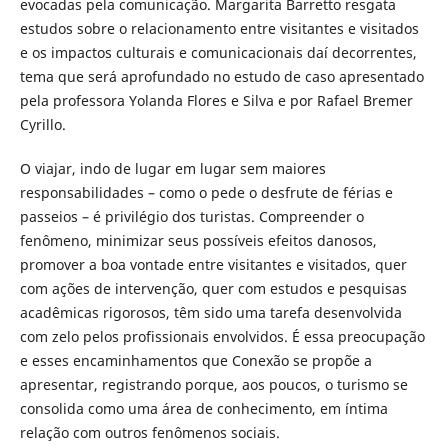
evocadas pela comunicação. Margarita Barretto resgata
estudos sobre o relacionamento entre visitantes e visitados
e os impactos culturais e comunicacionais daí decorrentes,
tema que será aprofundado no estudo de caso apresentado
pela professora Yolanda Flores e Silva e por Rafael Bremer
Cyrillo.
O viajar, indo de lugar em lugar sem maiores
responsabilidades – como o pede o desfrute de férias e
passeios – é privilégio dos turistas. Compreender o
fenômeno, minimizar seus possíveis efeitos danosos,
promover a boa vontade entre visitantes e visitados, quer
com ações de intervenção, quer com estudos e pesquisas
acadêmicas rigorosos, têm sido uma tarefa desenvolvida
com zelo pelos profissionais envolvidos. É essa preocupação
e esses encaminhamentos que Conexão se propõe a
apresentar, registrando porque, aos poucos, o turismo se
consolida como uma área de conhecimento, em íntima
relação com outros fenômenos sociais.