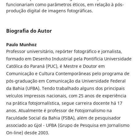
funcionariam como parâmetros éticos, em relação à pós-
produção digital de imagens fotográficas.
Biografia do Autor
Paulo Munhoz
Professor universitário, repórter fotográfico e jornalista,
formado em Desenho Industrial pela Pontifícia Universidade
Católica do Paraná (PUC), é Mestre e Doutor em
Comunicação e Cultura Contemporâneas pelo programa de
pós-graduação em Comunicação da Universidade Federal
da Bahia (UFBA). Tendo trabalhado alguns dos principais
veículos impressos nacionais, com 25 anos de experiência
na prática fotojornalística, segue carreira docente há 17
anos. Atualmente é professor de Fotojornalismo na
Faculdade Social da Bahia (FSBA), além de pesquisador
associado ao Gjol - UFBA (Grupo de Pesquisa em Jornalismo
On-line) desde 2003.