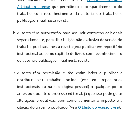
Attribution License
que permitindo o compartilhamento do
trabalho com reconhecimento da autoria do trabalho e
publicação inicial nesta revista.
Autores têm autorização para assumir contratos adicionais
separadamente, para distribuição não-exclusiva da versão do
trabalho publicada nesta revista (ex.: publicar em repositório
institucional ou como capítulo de livro), com reconhecimento
de autoria e publicação inicial nesta revista.
Autores têm permissão e são estimulados a publicar e
distribuir seu trabalho online (ex.: em repositórios
institucionais ou na sua página pessoal) a qualquer ponto
antes ou durante o processo editorial, já que isso pode gerar
alterações produtivas, bem como aumentar o impacto e a
citação do trabalho publicado (Veja
O Efeito do Acesso Livre
).