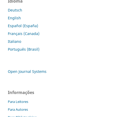
Idioma
Deutsch
English
Español (España)
Français (Canada)
Italiano
Português (Brasil)
Open Journal Systems
Informações
Para Leitores
Para Autores