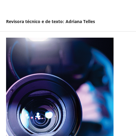
Revisora técnico e de texto: Adriana Telles