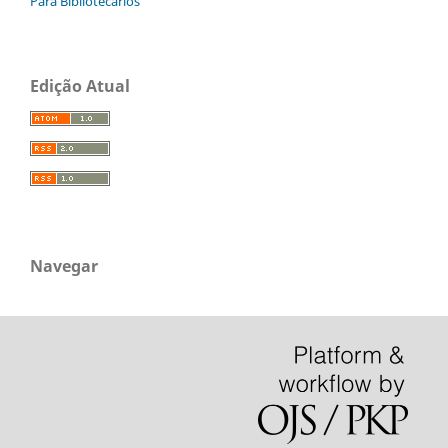
Para Bibliotecários
Edição Atual
Navegar