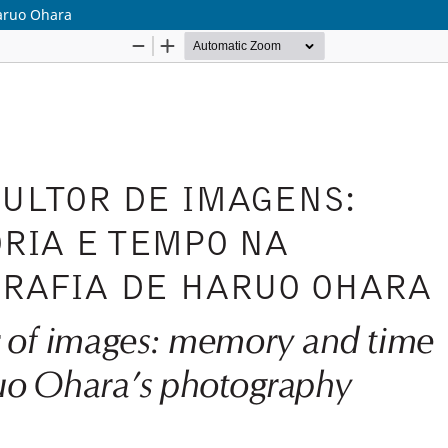
Haruo Ohara