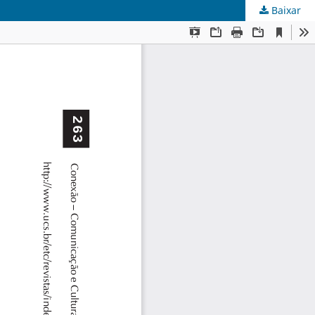
Baixar