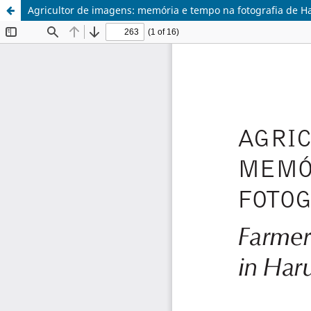
Agricultor de imagens: memória e tempo na fotografia de 