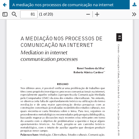
A mediação nos processos de comunicação na internet