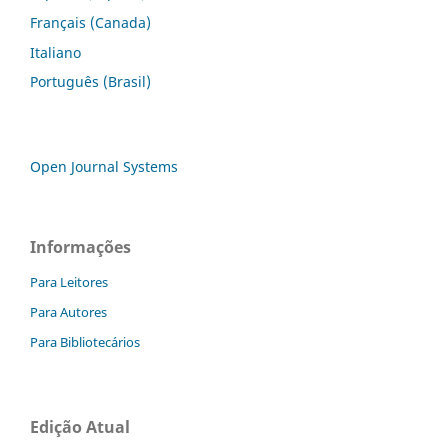
Français (Canada)
Italiano
Português (Brasil)
Open Journal Systems
Informações
Para Leitores
Para Autores
Para Bibliotecários
Edição Atual