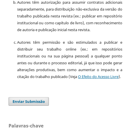
Autores têm autorização para assumir contratos adicionais
separadamente, para distribuição não-exclusiva da versão do
trabalho publicada nesta revista (ex.: publicar em repositório
institucional ou como capítulo de livro), com reconhecimento
de autoria e publicação inicial nesta revista.
Autores têm permissão e são estimulados a publicar e
distribuir seu trabalho online (ex.: em repositórios
institucionais ou na sua página pessoal) a qualquer ponto
antes ou durante o processo editorial, já que isso pode gerar
alterações produtivas, bem como aumentar o impacto e a
citação do trabalho publicado (Veja
O Efeito do Acesso Livre
).
Enviar Submissão
Palavras-chave