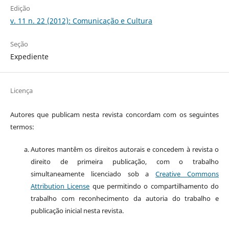
Edição
v. 11 n. 22 (2012): Comunicação e Cultura
Seção
Expediente
Licença
Autores que publicam nesta revista concordam com os seguintes
termos:
Autores mantêm os direitos autorais e concedem à revista o
direito de primeira publicação, com o trabalho
simultaneamente licenciado sob a
Creative Commons
Attribution License
que permitindo o compartilhamento do
trabalho com reconhecimento da autoria do trabalho e
publicação inicial nesta revista.