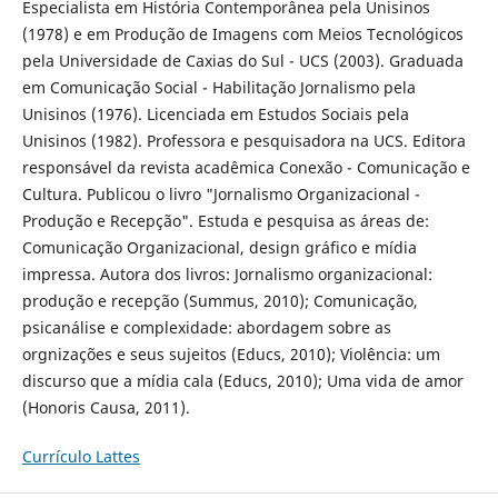
Especialista em História Contemporânea pela Unisinos
(1978) e em Produção de Imagens com Meios Tecnológicos
pela Universidade de Caxias do Sul - UCS (2003). Graduada
em Comunicação Social - Habilitação Jornalismo pela
Unisinos (1976). Licenciada em Estudos Sociais pela
Unisinos (1982). Professora e pesquisadora na UCS. Editora
responsável da revista acadêmica Conexão - Comunicação e
Cultura. Publicou o livro "Jornalismo Organizacional -
Produção e Recepção". Estuda e pesquisa as áreas de:
Comunicação Organizacional, design gráfico e mídia
impressa. Autora dos livros: Jornalismo organizacional:
produção e recepção (Summus, 2010); Comunicação,
psicanálise e complexidade: abordagem sobre as
orgnizações e seus sujeitos (Educs, 2010); Violência: um
discurso que a mídia cala (Educs, 2010); Uma vida de amor
(Honoris Causa, 2011).
Currículo Lattes