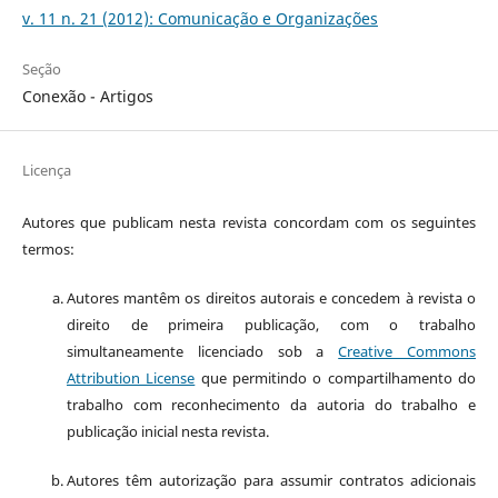
v. 11 n. 21 (2012): Comunicação e Organizações
Seção
Conexão - Artigos
Licença
Autores que publicam nesta revista concordam com os seguintes
termos:
Autores mantêm os direitos autorais e concedem à revista o
direito de primeira publicação, com o trabalho
simultaneamente licenciado sob a
Creative Commons
Attribution License
que permitindo o compartilhamento do
trabalho com reconhecimento da autoria do trabalho e
publicação inicial nesta revista.
Autores têm autorização para assumir contratos adicionais