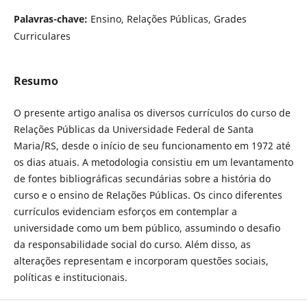
Palavras-chave:
Ensino, Relações Públicas, Grades
Curriculares
Resumo
O presente artigo analisa os diversos currículos do curso de
Relações Públicas da Universidade Federal de Santa
Maria/RS, desde o início de seu funcionamento em 1972 até
os dias atuais. A metodologia consistiu em um levantamento
de fontes bibliográficas secundárias sobre a história do
curso e o ensino de Relações Públicas. Os cinco diferentes
currículos evidenciam esforços em contemplar a
universidade como um bem público, assumindo o desafio
da responsabilidade social do curso. Além disso, as
alterações representam e incorporam questões sociais,
políticas e institucionais.