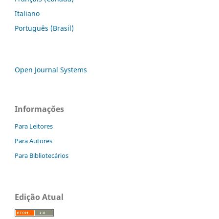
Italiano
Português (Brasil)
Open Journal Systems
Informações
Para Leitores
Para Autores
Para Bibliotecários
Edição Atual