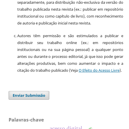
separadamente, para distribuição não-exclusiva da versão do
trabalho publicada nesta revista (ex.: publicar em repositório
institucional ou como capítulo de livro), com reconhecimento
de autoria e publicação inicial nesta revista.
Autores têm permissão e são estimulados a publicar e
distribuir seu trabalho online (ex.: em repositórios
institucionais ou na sua página pessoal) a qualquer ponto
antes ou durante o processo editorial, já que isso pode gerar
alterações produtivas, bem como aumentar o impacto e a
citação do trabalho publicado (Veja
O Efeito do Acesso Livre
).
Enviar Submissão
Palavras-chave
acesso digital