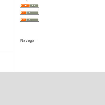
Navegar