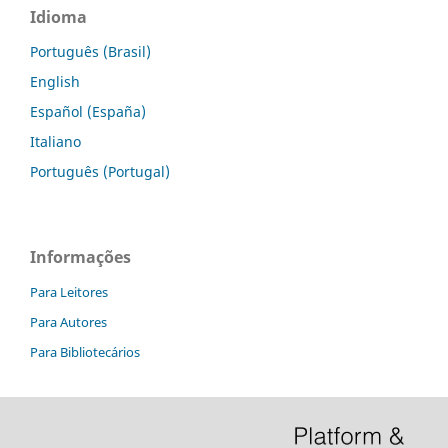
Idioma
Português (Brasil)
English
Español (España)
Italiano
Português (Portugal)
Informações
Para Leitores
Para Autores
Para Bibliotecários