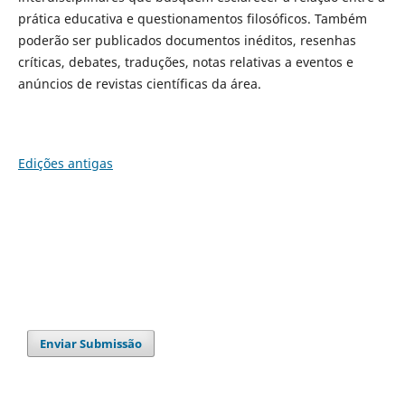
prática educativa e questionamentos filosóficos. Também
poderão ser publicados documentos inéditos, resenhas
críticas, debates, traduções, notas relativas a eventos e
anúncios de revistas científicas da área.
Edições antigas
Enviar Submissão