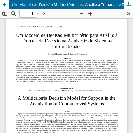
Um Modelo de Decisão Multicritério para Auxílio à Tomada de Decisão na Aquisição de Sistemas Informatizados