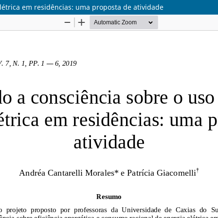
létrica em residências: uma proposta de atividade