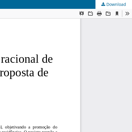
Download