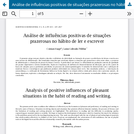
Análise de influências positivas de situações prazerosas no hábito de ler e escrever