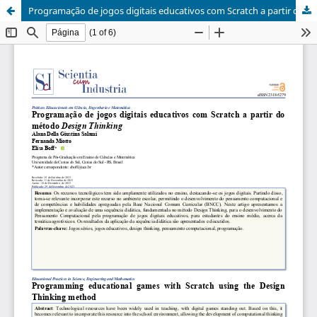
Programação de jogos digitais educativos com Scratch a partir do método Design Thinking