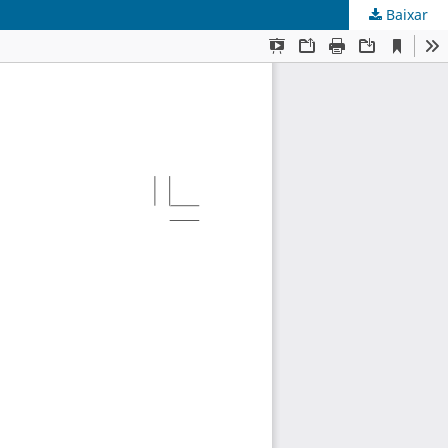
Baixar