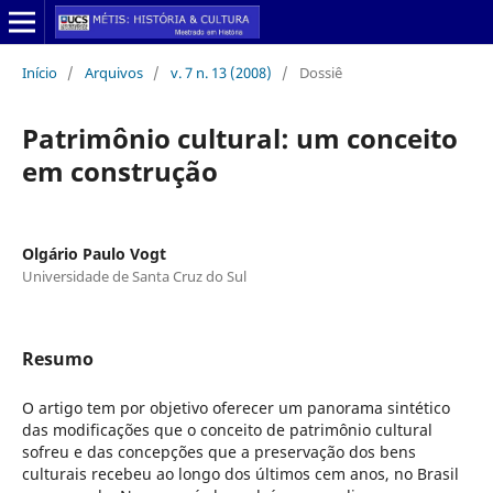
Início
/
Arquivos
/
v. 7 n. 13 (2008)
/
Dossiê
Patrimônio cultural: um conceito
em construção
Olgário Paulo Vogt
Universidade de Santa Cruz do Sul
Resumo
O artigo tem por objetivo oferecer um panorama sintético
das modificações que o conceito de patrimônio cultural
sofreu e das concepções que a preservação dos bens
culturais recebeu ao longo dos últimos cem anos, no Brasil