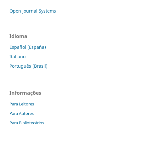
Open Journal Systems
Idioma
Español (España)
Italiano
Português (Brasil)
Informações
Para Leitores
Para Autores
Para Bibliotecários