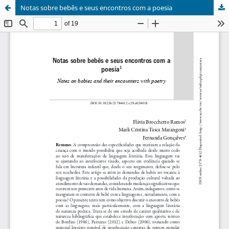
Notas sobre bebês e seus encontros com a poesia