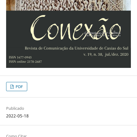
PDF
Publicado
2022-05-18
Como Citar