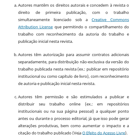
Autores mantêm os direitos autorais e concedem à revista o
direito de primeira publicação, com o trabalho
simultaneamente licenciado sob a
Creative Commons
Attribution License
que permitindo o compartilhamento do
trabalho com reconhecimento da autoria do trabalho e
publicação inicial nesta revista.
Autores têm autorização para assumir contratos adicionais
separadamente, para distribuição não-exclusiva da versão do
trabalho publicada nesta revista (ex.: publicar em repositório
institucional ou como capítulo de livro), com reconhecimento
de autoria e publicação inicial nesta revista.
Autores têm permissão e são estimulados a publicar e
distribuir seu trabalho online (ex.: em repositórios
institucionais ou na sua página pessoal) a qualquer ponto
antes ou durante o processo editorial, já que isso pode gerar
alterações produtivas, bem como aumentar o impacto e a
citação do trabalho publicado (Veja
O Efeito do Acesso Livre
).