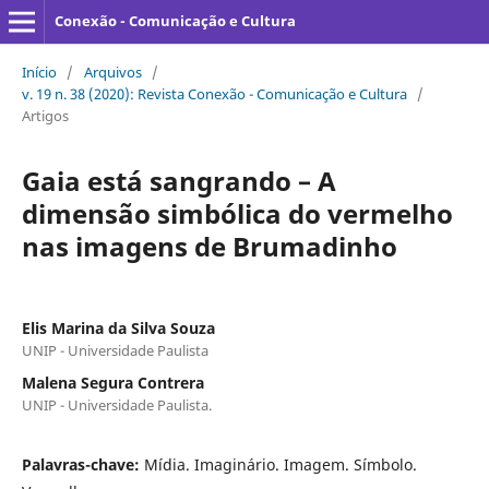
Conexão - Comunicação e Cultura
Início
/
Arquivos
/
v. 19 n. 38 (2020): Revista Conexão - Comunicação e Cultura
/
Artigos
Gaia está sangrando – A
dimensão simbólica do vermelho
nas imagens de Brumadinho
Elis Marina da Silva Souza
UNIP - Universidade Paulista
Malena Segura Contrera
UNIP - Universidade Paulista.
Palavras-chave:
Mídia. Imaginário. Imagem. Símbolo.