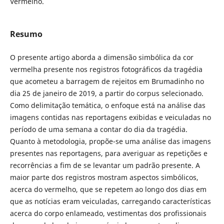
Vermelho.
Resumo
O presente artigo aborda a dimensão simbólica da cor
vermelha presente nos registros fotográficos da tragédia
que acometeu a barragem de rejeitos em Brumadinho no
dia 25 de janeiro de 2019, a partir do corpus selecionado.
Como delimitação temática, o enfoque está na análise das
imagens contidas nas reportagens exibidas e veiculadas no
período de uma semana a contar do dia da tragédia.
Quanto à metodologia, propõe-se uma análise das imagens
presentes nas reportagens, para averiguar as repetições e
recorrências a fim de se levantar um padrão presente. A
maior parte dos registros mostram aspectos simbólicos,
acerca do vermelho, que se repetem ao longo dos dias em
que as notícias eram veiculadas, carregando características
acerca do corpo enlameado, vestimentas dos profissionais