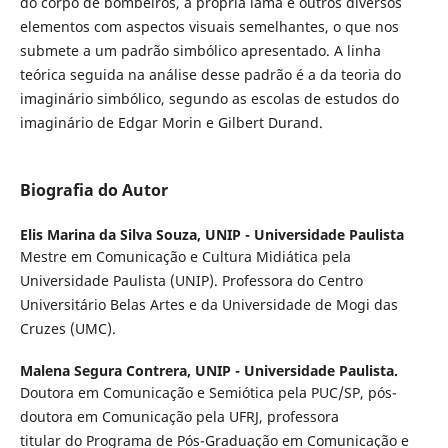
do corpo de bombeiros, a própria lama e outros diversos
elementos com aspectos visuais semelhantes, o que nos
submete a um padrão simbólico apresentado. A linha
teórica seguida na análise desse padrão é a da teoria do
imaginário simbólico, segundo as escolas de estudos do
imaginário de Edgar Morin e Gilbert Durand.
Biografia do Autor
Elis Marina da Silva Souza,
UNIP - Universidade Paulista
Mestre em Comunicação e Cultura Midiática pela
Universidade Paulista (UNIP). Professora do Centro
Universitário Belas Artes e da Universidade de Mogi das
Cruzes (UMC).
Malena Segura Contrera,
UNIP - Universidade Paulista.
Doutora em Comunicação e Semiótica pela PUC/SP, pós-
doutora em Comunicação pela UFRJ, professora
titular do Programa de Pós-Graduação em Comunicação e