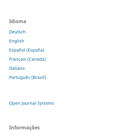
Idioma
Deutsch
English
Español (España)
Français (Canada)
Italiano
Português (Brasil)
Open Journal Systems
Informações