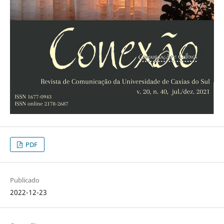
PDF
Publicado
2022-12-23