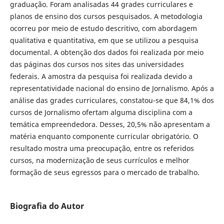
graduação. Foram analisadas 44 grades curriculares e
planos de ensino dos cursos pesquisados. A metodologia
ocorreu por meio de estudo descritivo, com abordagem
qualitativa e quantitativa, em que se utilizou a pesquisa
documental. A obtenção dos dados foi realizada por meio
das páginas dos cursos nos sites das universidades
federais. A amostra da pesquisa foi realizada devido a
representatividade nacional do ensino de Jornalismo. Após a
análise das grades curriculares, constatou-se que 84,1% dos
cursos de Jornalismo ofertam alguma disciplina com a
temática empreendedora. Desses, 20,5% não apresentam a
matéria enquanto componente curricular obrigatório. O
resultado mostra uma preocupação, entre os referidos
cursos, na modernização de seus currículos e melhor
formação de seus egressos para o mercado de trabalho.
Biografia do Autor