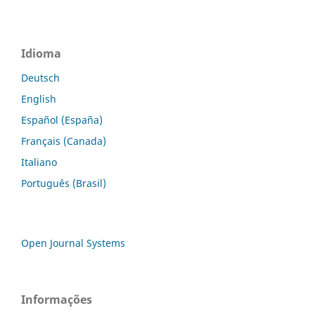
Idioma
Deutsch
English
Español (España)
Français (Canada)
Italiano
Português (Brasil)
Open Journal Systems
Informações