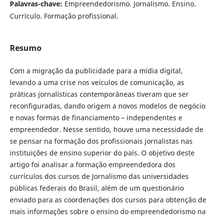
Palavras-chave:
Empreendedorismo. Jornalismo. Ensino.
Currículo. Formação profissional.
Resumo
Com a migração da publicidade para a mídia digital,
levando a uma crise nos veículos de comunicação, as
práticas jornalísticas contemporâneas tiveram que ser
reconfiguradas, dando origem a novos modelos de negócio
e novas formas de financiamento – independentes e
empreendedor. Nesse sentido, houve uma necessidade de
se pensar na formação dos profissionais jornalistas nas
instituições de ensino superior do país. O objetivo deste
artigo foi analisar a formação empreendedora dos
currículos dos cursos de Jornalismo das universidades
públicas federais do Brasil, além de um questionário
enviado para as coordenações dos cursos para obtenção de
mais informações sobre o ensino do empreendedorismo na