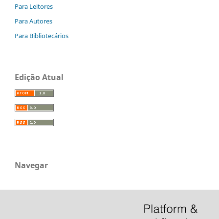
Para Leitores
Para Autores
Para Bibliotecários
Edição Atual
Navegar