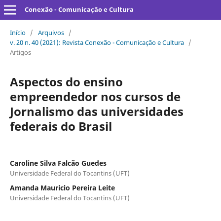
Conexão - Comunicação e Cultura
Início
/
Arquivos
/
v. 20 n. 40 (2021): Revista Conexão - Comunicação e Cultura
/
Artigos
Aspectos do ensino
empreendedor nos cursos de
Jornalismo das universidades
federais do Brasil
Caroline Silva Falcão Guedes
Universidade Federal do Tocantins (UFT)
Amanda Mauricio Pereira Leite
Universidade Federal do Tocantins (UFT)