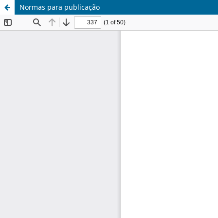
Normas para publicação