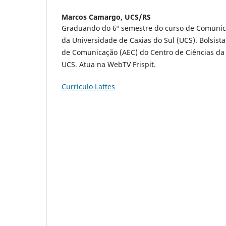
Marcos Camargo,
UCS/RS
Graduando do 6º semestre do curso de Comunica
da Universidade de Caxias do Sul (UCS). Bolsist
de Comunicação (AEC) do Centro de Ciências d
UCS. Atua na WebTV Frispit.
Currículo Lattes