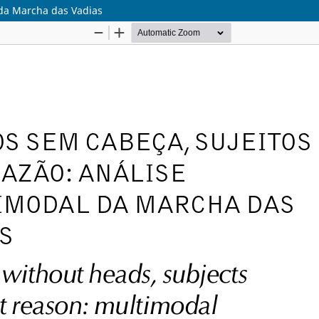
 da Marcha das Vadias