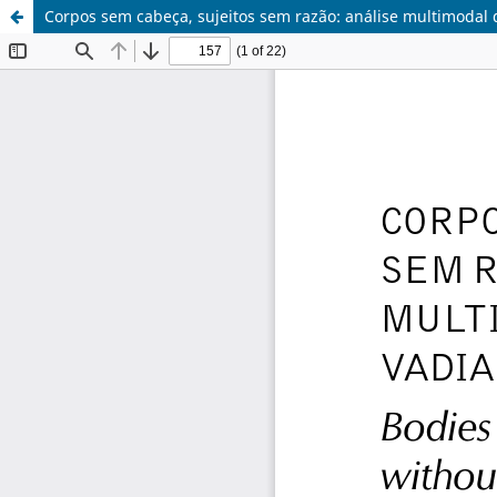
Corpos sem cabeça, sujeitos sem razão: análise multimodal