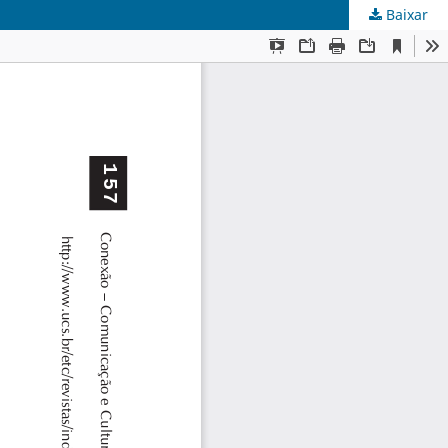
Baixar