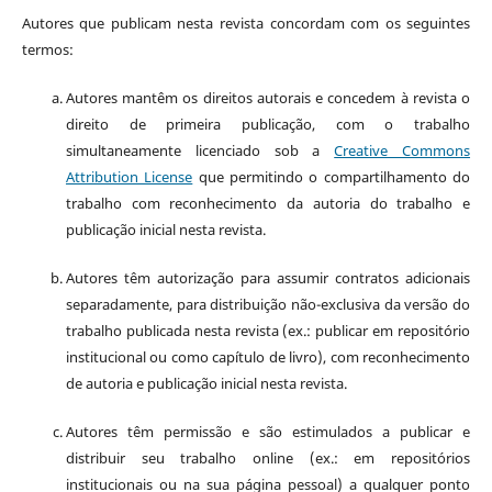
Autores que publicam nesta revista concordam com os seguintes
termos:
Autores mantêm os direitos autorais e concedem à revista o
direito de primeira publicação, com o trabalho
simultaneamente licenciado sob a
Creative Commons
Attribution License
que permitindo o compartilhamento do
trabalho com reconhecimento da autoria do trabalho e
publicação inicial nesta revista.
Autores têm autorização para assumir contratos adicionais
separadamente, para distribuição não-exclusiva da versão do
trabalho publicada nesta revista (ex.: publicar em repositório
institucional ou como capítulo de livro), com reconhecimento
de autoria e publicação inicial nesta revista.
Autores têm permissão e são estimulados a publicar e
distribuir seu trabalho online (ex.: em repositórios
institucionais ou na sua página pessoal) a qualquer ponto