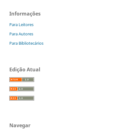
Informações
Para Leitores
Para Autores
Para Bibliotecários
Edição Atual
Navegar