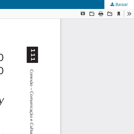
Baixar