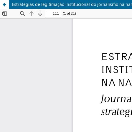
Estratégias de legitimação institucional do jornalismo na na