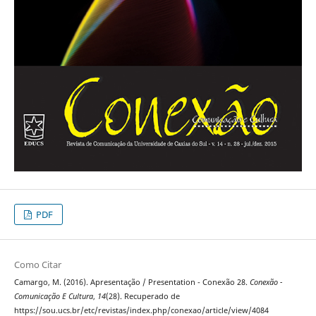
PDF
Como Citar
Camargo, M. (2016). Apresentação / Presentation - Conexão 28.
Conexão -
Comunicação E Cultura
,
14
(28). Recuperado de
https://sou.ucs.br/etc/revistas/index.php/conexao/article/view/4084