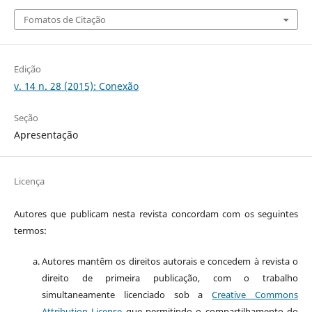
Fomatos de Citação
Edição
v. 14 n. 28 (2015): Conexão
Seção
Apresentação
Licença
Autores que publicam nesta revista concordam com os seguintes
termos:
Autores mantêm os direitos autorais e concedem à revista o
direito de primeira publicação, com o trabalho
simultaneamente licenciado sob a
Creative Commons
Attribution License
que permitindo o compartilhamento do