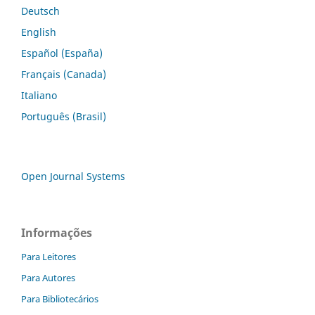
Deutsch
English
Español (España)
Français (Canada)
Italiano
Português (Brasil)
Open Journal Systems
Informações
Para Leitores
Para Autores
Para Bibliotecários