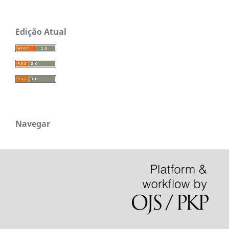
Edição Atual
Navegar