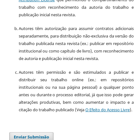
trabalho com reconhecimento da autoria do trabalho e
publicação inicial nesta revista.
Autores têm autorização para assumir contratos adicionais
separadamente, para distribuição não-exclusiva da versão do
trabalho publicada nesta revista (ex.: publicar em repositório
institucional ou como capítulo de livro), com reconhecimento
de autoria e publicação inicial nesta revista.
Autores têm permissão e são estimulados a publicar e
distribuir seu trabalho online (ex.: em repositórios
institucionais ou na sua página pessoal) a qualquer ponto
antes ou durante o processo editorial, já que isso pode gerar
alterações produtivas, bem como aumentar o impacto e a
citação do trabalho publicado (Veja
O Efeito do Acesso Livre
).
Enviar Submissão