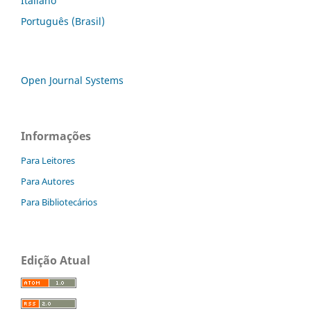
Italiano
Português (Brasil)
Open Journal Systems
Informações
Para Leitores
Para Autores
Para Bibliotecários
Edição Atual