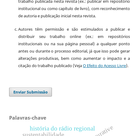
trabalho publicada nesta revista (ex.: publicar em repositório
institucional ou como capítulo de livro), com reconhecimento
de autoria e publicação inicial nesta revista.
Autores têm permissão e são estimulados a publicar e
distribuir seu trabalho online (ex.: em repositórios
institucionais ou na sua página pessoal) a qualquer ponto
antes ou durante o processo editorial, já que isso pode gerar
alterações produtivas, bem como aumentar o impacto e a
citação do trabalho publicado (Veja
O Efeito do Acesso Livre
).
Enviar Submissão
Palavras-chave
história do rádio regional
sustentabilidade