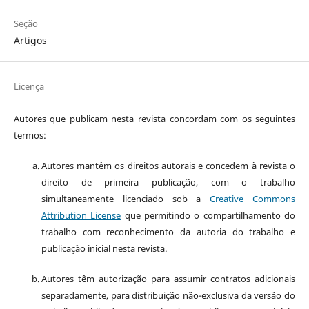
Seção
Artigos
Licença
Autores que publicam nesta revista concordam com os seguintes
termos:
Autores mantêm os direitos autorais e concedem à revista o
direito de primeira publicação, com o trabalho
simultaneamente licenciado sob a
Creative Commons
Attribution License
que permitindo o compartilhamento do
trabalho com reconhecimento da autoria do trabalho e
publicação inicial nesta revista.
Autores têm autorização para assumir contratos adicionais
separadamente, para distribuição não-exclusiva da versão do