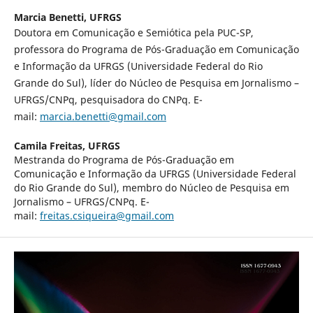
Marcia Benetti,
UFRGS
Doutora em Comunicação e Semiótica pela PUC-SP,
professora do Programa de Pós-Graduação em Comunicação
e Informação da UFRGS (Universidade Federal do Rio
Grande do Sul), líder do Núcleo de Pesquisa em Jornalismo –
UFRGS/CNPq, pesquisadora do CNPq. E-
mail:
marcia.benetti@gmail.com
Camila Freitas,
UFRGS
Mestranda do Programa de Pós-Graduação em
Comunicação e Informação da UFRGS (Universidade Federal
do Rio Grande do Sul), membro do Núcleo de Pesquisa em
Jornalismo – UFRGS/CNPq. E-
mail:
freitas.csiqueira@gmail.com