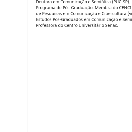
Doutora em Comunicação e Semiótica (PUC-SP).
Programa de Pós-Graduação. Membra do CENCIB -
de Pesquisas em Comunicação e Cibercultura (v
Estudos Pós-Graduados em Comunicação e Semió
Professora do Centro Universitário Senac.