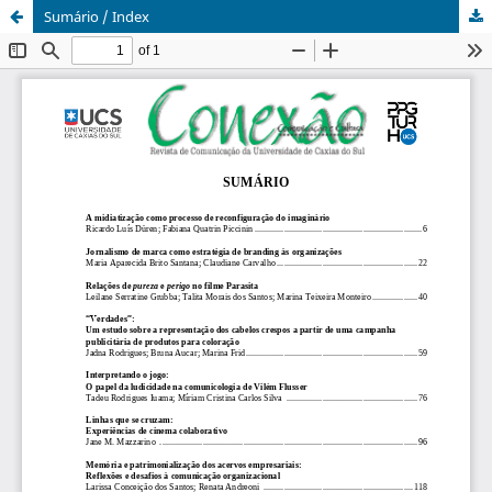
Sumário / Index