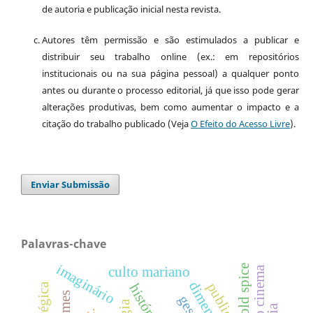
de autoria e publicação inicial nesta revista.
Autores têm permissão e são estimulados a publicar e
distribuir seu trabalho online (ex.: em repositórios
institucionais ou na sua página pessoal) a qualquer ponto
antes ou durante o processo editorial, já que isso pode gerar
alterações produtivas, bem como aumentar o impacto e a
citação do trabalho publicado (Veja
O Efeito do Acesso Livre
).
Enviar Submissão
Palavras-chave
imaginário
old spice
culto mariano
história