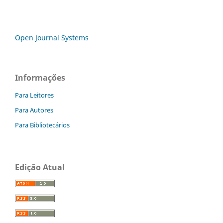
Open Journal Systems
Informações
Para Leitores
Para Autores
Para Bibliotecários
Edição Atual