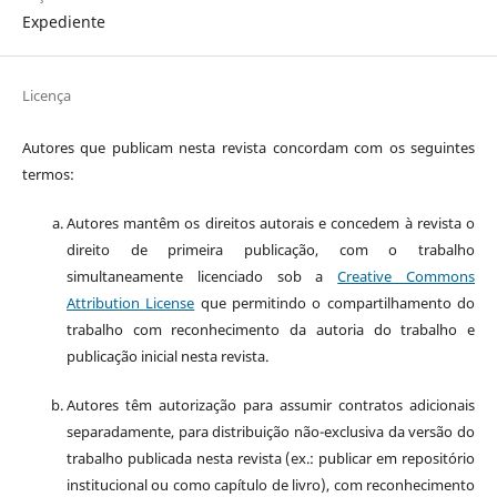
Expediente
Licença
Autores que publicam nesta revista concordam com os seguintes
termos:
Autores mantêm os direitos autorais e concedem à revista o
direito de primeira publicação, com o trabalho
simultaneamente licenciado sob a
Creative Commons
Attribution License
que permitindo o compartilhamento do
trabalho com reconhecimento da autoria do trabalho e
publicação inicial nesta revista.
Autores têm autorização para assumir contratos adicionais
separadamente, para distribuição não-exclusiva da versão do
trabalho publicada nesta revista (ex.: publicar em repositório
institucional ou como capítulo de livro), com reconhecimento