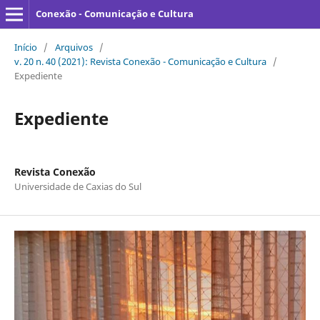
Conexão - Comunicação e Cultura
Início
/
Arquivos
/
v. 20 n. 40 (2021): Revista Conexão - Comunicação e Cultura
/
Expediente
Expediente
Revista Conexão
Universidade de Caxias do Sul