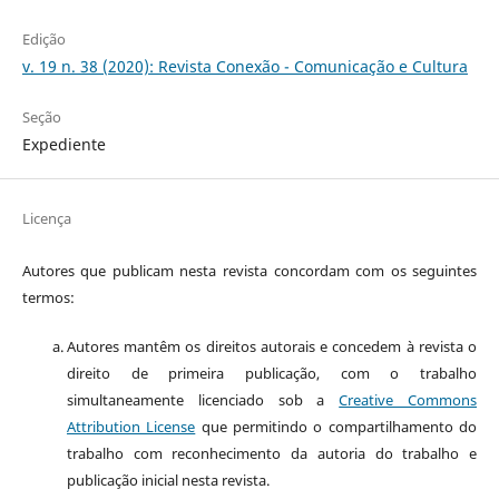
Edição
v. 19 n. 38 (2020): Revista Conexão - Comunicação e Cultura
Seção
Expediente
Licença
Autores que publicam nesta revista concordam com os seguintes
termos:
Autores mantêm os direitos autorais e concedem à revista o
direito de primeira publicação, com o trabalho
simultaneamente licenciado sob a
Creative Commons
Attribution License
que permitindo o compartilhamento do
trabalho com reconhecimento da autoria do trabalho e
publicação inicial nesta revista.