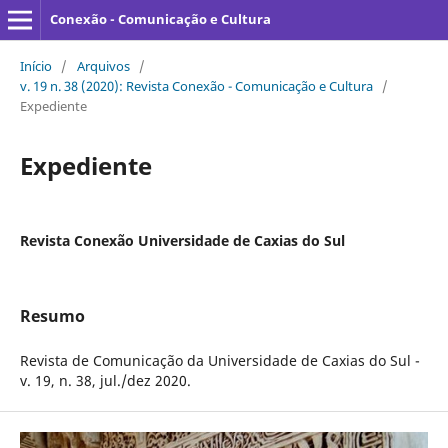
Conexão - Comunicação e Cultura
Início
/
Arquivos
/
v. 19 n. 38 (2020): Revista Conexão - Comunicação e Cultura
/
Expediente
Expediente
Revista Conexão Universidade de Caxias do Sul
Resumo
Revista de Comunicação da Universidade de Caxias do Sul -
v. 19, n. 38, jul./dez 2020.