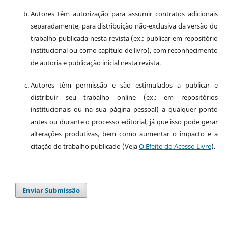
Autores têm autorização para assumir contratos adicionais
separadamente, para distribuição não-exclusiva da versão do
trabalho publicada nesta revista (ex.: publicar em repositório
institucional ou como capítulo de livro), com reconhecimento
de autoria e publicação inicial nesta revista.
Autores têm permissão e são estimulados a publicar e
distribuir seu trabalho online (ex.: em repositórios
institucionais ou na sua página pessoal) a qualquer ponto
antes ou durante o processo editorial, já que isso pode gerar
alterações produtivas, bem como aumentar o impacto e a
citação do trabalho publicado (Veja
O Efeito do Acesso Livre
).
Enviar Submissão