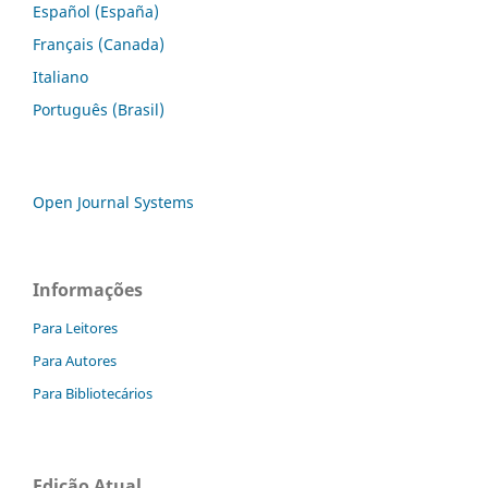
Español (España)
Français (Canada)
Italiano
Português (Brasil)
Open Journal Systems
Informações
Para Leitores
Para Autores
Para Bibliotecários
Edição Atual