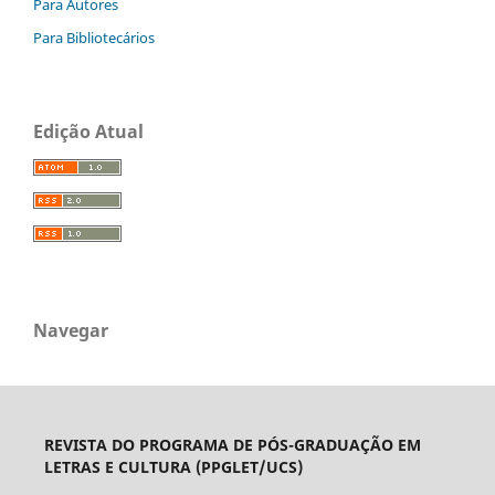
Para Autores
Para Bibliotecários
Edição Atual
Navegar
REVISTA DO PROGRAMA DE PÓS-GRADUAÇÃO EM
LETRAS E CULTURA (PPGLET/UCS)