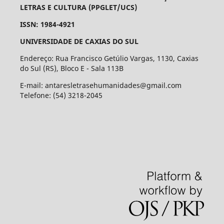
LETRAS E CULTURA (PPGLET/UCS)
ISSN: 1984-4921
UNIVERSIDADE DE CAXIAS DO SUL
Endereço: Rua Francisco Getúlio Vargas, 1130, Caxias
do Sul (RS), Bloco E - Sala 113B
E-mail: antaresletrasehumanidades@gmail.com
Telefone: (54) 3218-2045