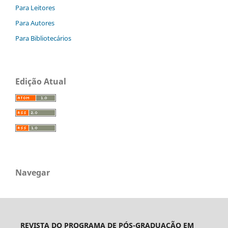
Para Leitores
Para Autores
Para Bibliotecários
Edição Atual
Navegar
REVISTA DO PROGRAMA DE PÓS-GRADUAÇÃO EM