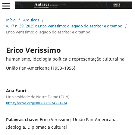
Início
/
Arquivos
/
v. 17 n. 39 (2025): Erico Verissimo: o legado do escritor e o tempo
/
Erico Verissimo: o legado do escritor e o tempo
Erico Verissimo
humanismo, ideologia política e representação cultural na
União Pan-Americana (1953–1956)
Ana Fauri
Universidade de Notre Dame (EUA)
https://orcid.org/0000-0001-7439-4274
Palavras-chave:
Erico Verissimo, União Pan-Americana,
Ideologia, Diplomacia cultural