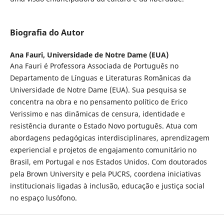
Biografia do Autor
Ana Fauri,
Universidade de Notre Dame (EUA)
Ana Fauri é Professora Associada de Português no
Departamento de Línguas e Literaturas Românicas da
Universidade de Notre Dame (EUA). Sua pesquisa se
concentra na obra e no pensamento político de Erico
Verissimo e nas dinâmicas de censura, identidade e
resistência durante o Estado Novo português. Atua com
abordagens pedagógicas interdisciplinares, aprendizagem
experiencial e projetos de engajamento comunitário no
Brasil, em Portugal e nos Estados Unidos. Com doutorados
pela Brown University e pela PUCRS, coordena iniciativas
institucionais ligadas à inclusão, educação e justiça social
no espaço lusófono.