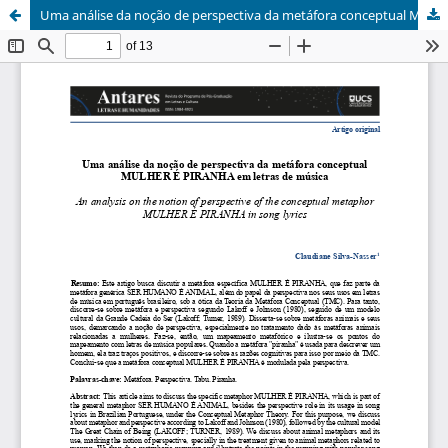
Uma análise da noção de perspectiva da metáfora conceptual MULHER É PIRANHA em letras de música