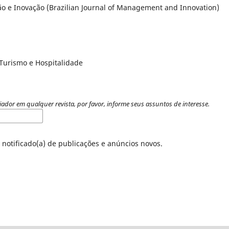
tão e Inovação (Brazilian Journal of Management and Innovation)
 Turismo e Hospitalidade
iador em qualquer revista, por favor, informe seus assuntos de interesse.
 notificado(a) de publicações e anúncios novos.