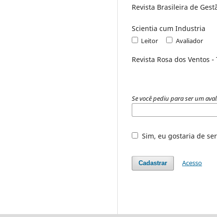
Revista Brasileira de Ges
Scientia cum Industria
Leitor
Avaliador
Revista Rosa dos Ventos -
Se você pediu para ser um aval
Sim, eu gostaria de ser
Acesso
Cadastrar