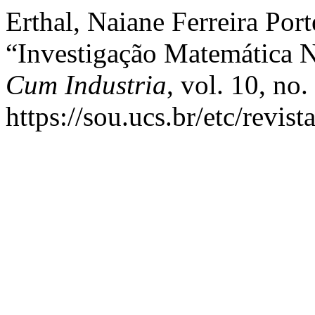
Erthal, Naiane Ferreira Port
“Investigação Matemática N
Cum Industria
, vol. 10, no.
https://sou.ucs.br/etc/revis