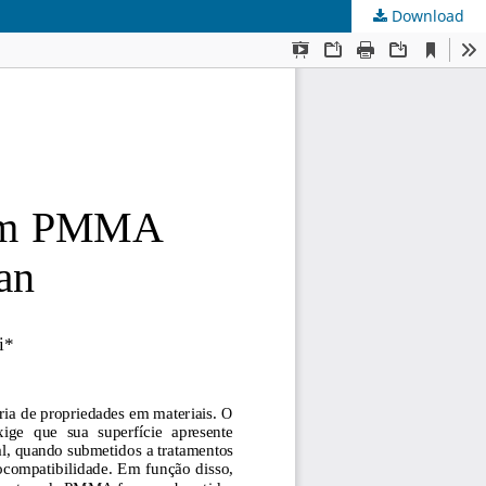
Download