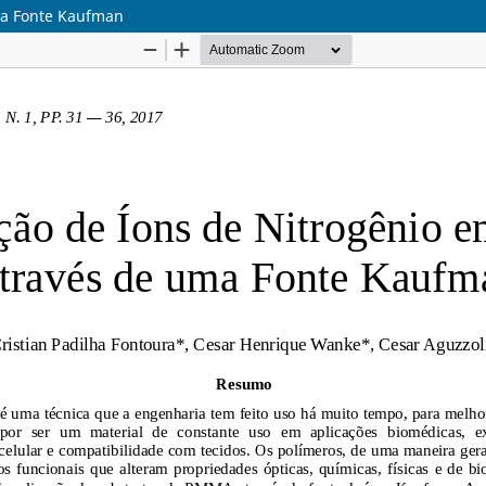
ma Fonte Kaufman