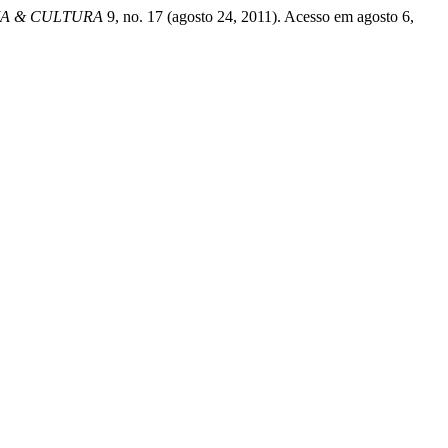
IA & CULTURA
9, no. 17 (agosto 24, 2011). Acesso em agosto 6,