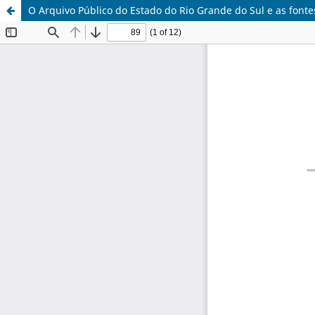
O Arquivo Público do Estado do Rio Grande do Sul e as fontes