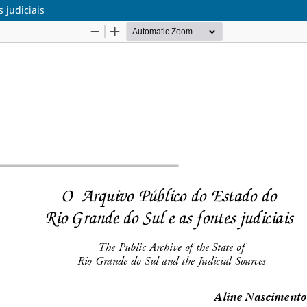
 judiciais