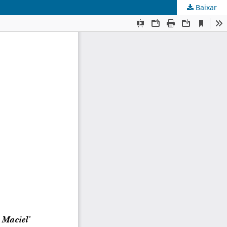
Baixar