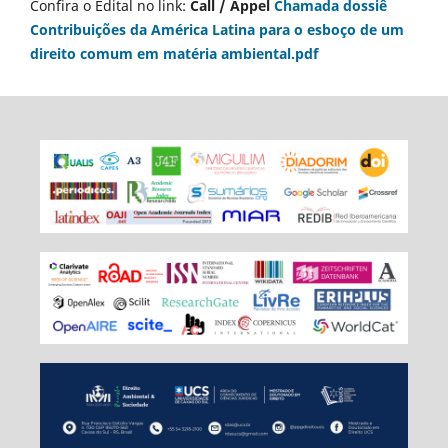
Confira o Edital no link:
Call / Appel
Chamada dossiê
Contribuições da América Latina para o esboço de um
direito comum em matéria ambiental.pdf