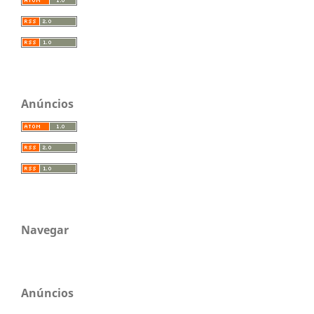
Anúncios
Navegar
Anúncios