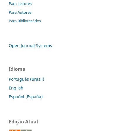
Para Leitores
Para Autores
Para Bibliotecários
Open Journal Systems
Idioma
Português (Brasil)
English
Español (España)
Edição Atual