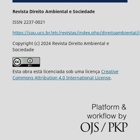
Revista Direito Ambiental e Sociedade
ISSN 2237-0021
https://sou.ucs.br/etc/revistas/index.php/direitoambiental/
Copyright (c) 2024 Revista Direito Ambiental e
Sociedade
Esta obra está licenciada sob uma licença
Creative
Commons Attribution 4.0 International License
.