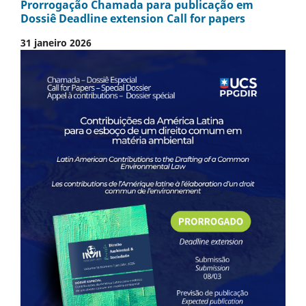
Prorrogação Chamada para publicação em
Dossiê Deadline extension Call for papers
31 janeiro 2026