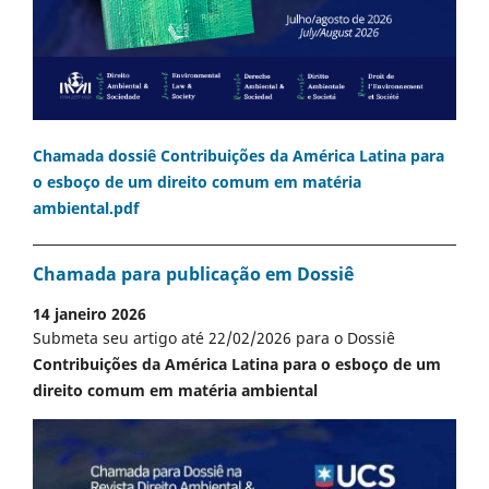
Chamada dossiê Contribuições da América Latina para
o esboço de um direito comum em matéria
ambiental.pdf
Chamada para publicação em Dossiê
14 janeiro 2026
Submeta seu artigo até 22/02/2026 para o Dossiê
Contribuições da América Latina para o esboço de um
direito comum em matéria ambiental