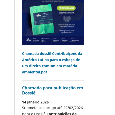
Chamada dossiê Contribuições da
América Latina para o esboço de
um direito comum em matéria
ambiental.pdf
Chamada para publicação em
Dossiê
14 janeiro 2026
Submeta seu artigo até 22/02/2026
para o Dossiê
Contribuições da