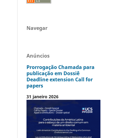
Navegar
Anúncios
Prorrogação Chamada para
publicação em Dossiê
Deadline extension Call for
papers
31 janeiro 2026