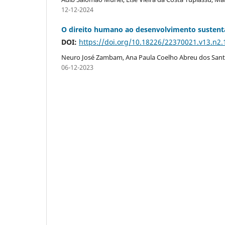
12-12-2024
O direito humano ao desenvolvimento sustent
DOI:
https://doi.org/10.18226/22370021.v13.n2.
Neuro José Zambam, Ana Paula Coelho Abreu dos San
06-12-2023