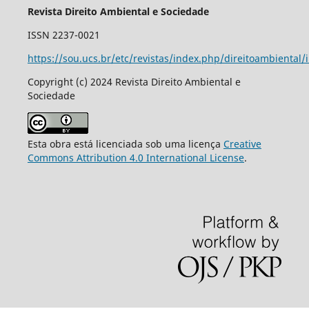
Revista Direito Ambiental e Sociedade
ISSN 2237-0021
https://sou.ucs.br/etc/revistas/index.php/direitoambiental/
Copyright (c) 2024 Revista Direito Ambiental e
Sociedade
Esta obra está licenciada sob uma licença
Creative
Commons Attribution 4.0 International License
.