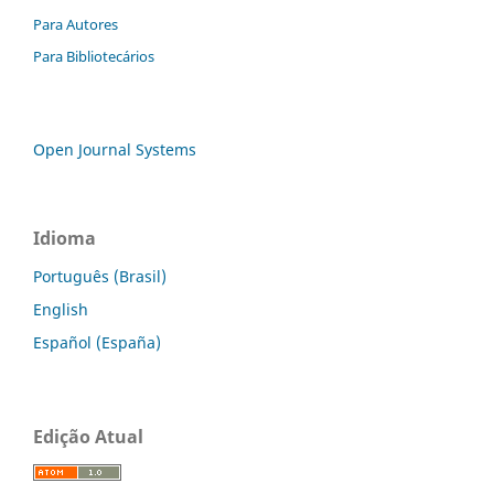
Para Autores
Para Bibliotecários
Open Journal Systems
Idioma
Português (Brasil)
English
Español (España)
Edição Atual