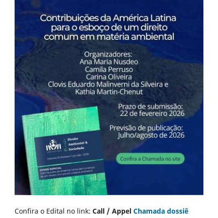
Confira o Edital no link:
Call / Appel
Chamada dossiê