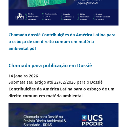
Chamada dossiê Contribuições da América Latina para
o esboço de um direito comum em matéria
ambiental.pdf
Chamada para publicação em Dossiê
14 janeiro 2026
Submeta seu artigo até 22/02/2026 para o Dossiê
Contribuições da América Latina para o esboço de um
direito comum em matéria ambiental