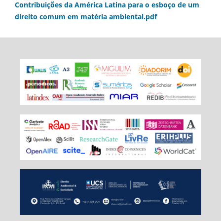
Contribuições da América Latina para o esboço de um
direito comum em matéria ambiental.pdf