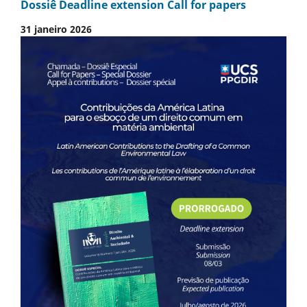
Dossiê Deadline extension Call for papers
31 janeiro 2026