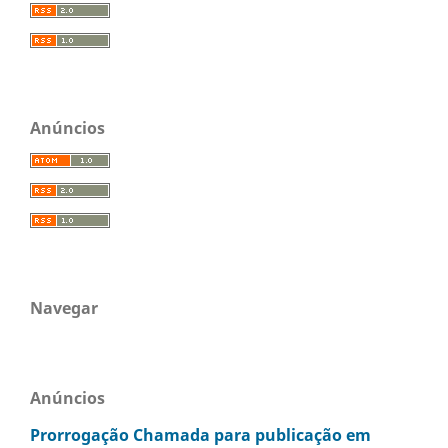
Anúncios
Navegar
Anúncios
Prorrogação Chamada para publicação em