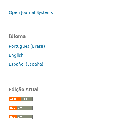
Open Journal Systems
Idioma
Português (Brasil)
English
Español (España)
Edição Atual