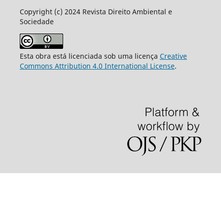
Copyright (c) 2024 Revista Direito Ambiental e
Sociedade
Esta obra está licenciada sob uma licença
Creative
Commons Attribution 4.0 International License
.