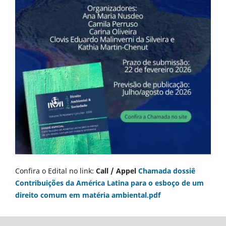
Confira o Edital no link:
Call / Appel
Chamada dossiê
Contribuições da América Latina para o esboço de um
direito comum em matéria ambiental.pdf