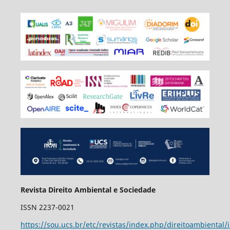
Revista Direito Ambiental e Sociedade
ISSN 2237-0021
https://sou.ucs.br/etc/revistas/index.php/direitoambiental/