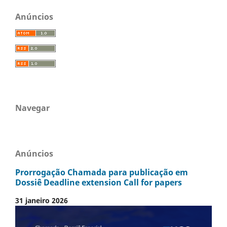
Anúncios
Navegar
Anúncios
Prorrogação Chamada para publicação em
Dossiê Deadline extension Call for papers
31 janeiro 2026