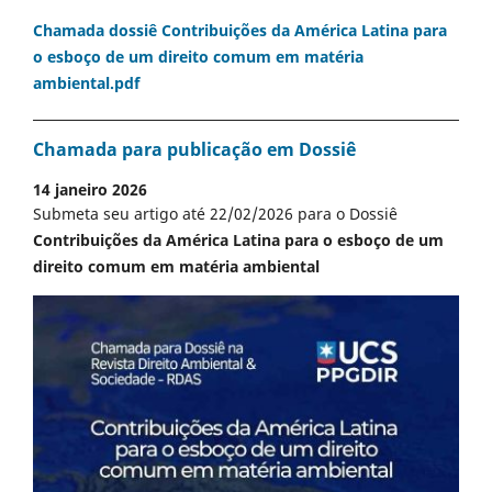
Chamada dossiê Contribuições da América Latina para
o esboço de um direito comum em matéria
ambiental.pdf
Chamada para publicação em Dossiê
14 janeiro 2026
Submeta seu artigo até 22/02/2026 para o Dossiê
Contribuições da América Latina para o esboço de um
direito comum em matéria ambiental