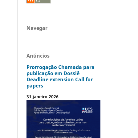
Navegar
Anúncios
Prorrogação Chamada para
publicação em Dossiê
Deadline extension Call for
papers
31 janeiro 2026