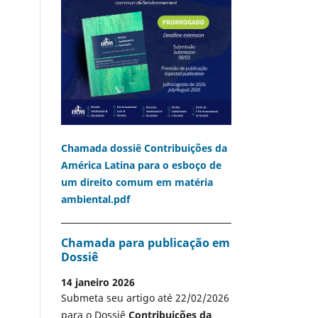
Chamada dossiê Contribuições da
América Latina para o esboço de
um direito comum em matéria
ambiental.pdf
Chamada para publicação em
Dossiê
14 janeiro 2026
Submeta seu artigo até 22/02/2026
para o Dossiê
Contribuições da