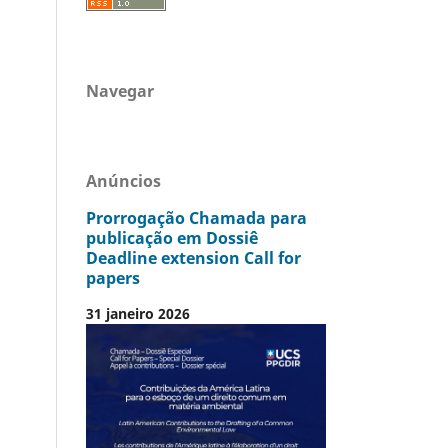
Navegar
Anúncios
Prorrogação Chamada para
publicação em Dossiê
Deadline extension Call for
papers
31 janeiro 2026