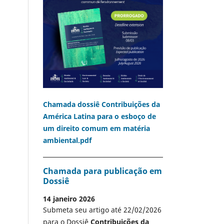
Chamada dossiê Contribuições da
América Latina para o esboço de
um direito comum em matéria
ambiental.pdf
Chamada para publicação em
Dossiê
14 janeiro 2026
Submeta seu artigo até 22/02/2026
para o Dossiê
Contribuições da