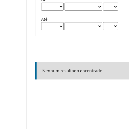
Até
Nenhum resultado encontrado