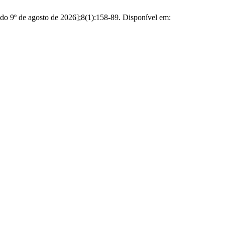
ado 9º de agosto de 2026];8(1):158-89. Disponível em: