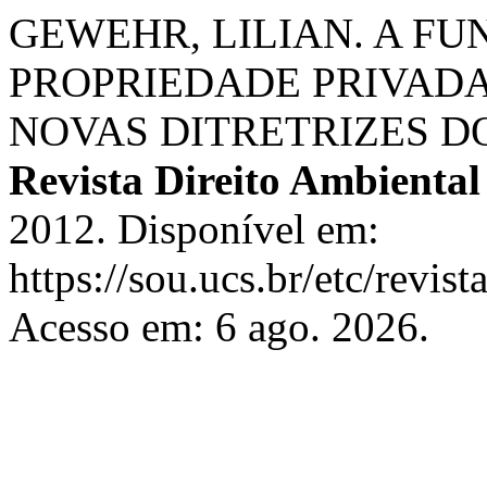
GEWEHR, LILIAN. A F
PROPRIEDADE PRIVAD
NOVAS DITRETRIZES D
Revista Direito Ambiental
2012. Disponível em:
https://sou.ucs.br/etc/revis
Acesso em: 6 ago. 2026.