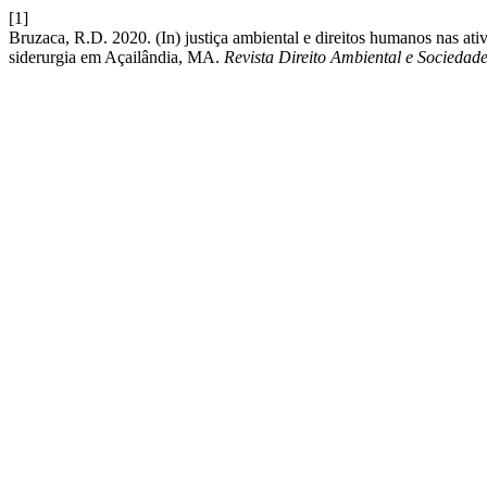
[1]
Bruzaca, R.D. 2020. (In) justiça ambiental e direitos humanos nas ativ
siderurgia em Açailândia, MA.
Revista Direito Ambiental e Sociedad